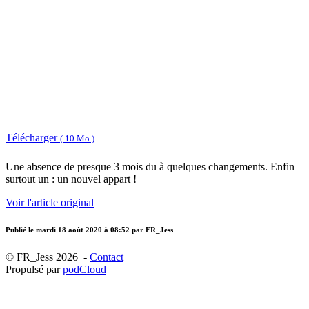
Télécharger
( 10 Mo )
Une absence de presque 3 mois du à quelques changements. Enfin
surtout un : un nouvel appart !
Voir l'article original
Publié le
mardi 18 août 2020 à 08:52
par FR_Jess
© FR_Jess 2026 -
Contact
Propulsé par
podCloud