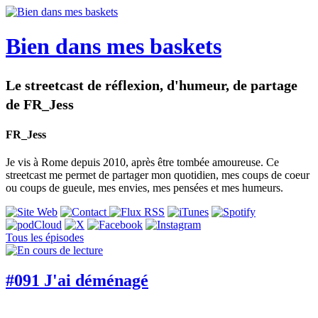
Bien dans mes baskets
Le streetcast de réflexion, d'humeur, de partage
de FR_Jess
FR_Jess
Je vis à Rome depuis 2010, après être tombée amoureuse. Ce
streetcast me permet de partager mon quotidien, mes coups de coeur
ou coups de gueule, mes envies, mes pensées et mes humeurs.
Tous les épisodes
#091 J'ai déménagé