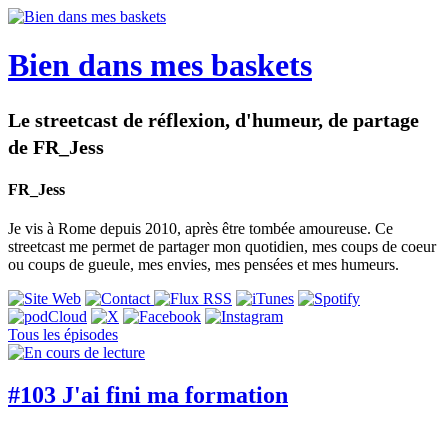
Bien dans mes baskets
Le streetcast de réflexion, d'humeur, de partage
de FR_Jess
FR_Jess
Je vis à Rome depuis 2010, après être tombée amoureuse. Ce
streetcast me permet de partager mon quotidien, mes coups de coeur
ou coups de gueule, mes envies, mes pensées et mes humeurs.
Tous les épisodes
#103 J'ai fini ma formation